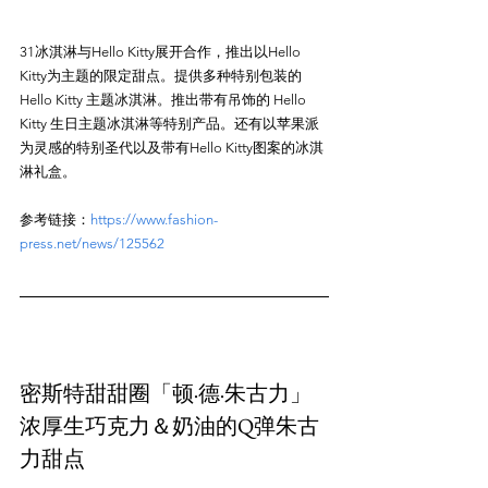
31冰淇淋与Hello Kitty展开合作，推出以Hello 
Kitty为主题的限定甜点。提供多种特别包装的 
Hello Kitty 主题冰淇淋。推出带有吊饰的 Hello 
Kitty 生日主题冰淇淋等特别产品。还有以苹果派
为灵感的特别圣代以及带有Hello Kitty图案的冰淇
参考链接：
https://www.fashion-
press.net/news/125562
密斯特甜甜圈「顿·德·朱古力」
浓厚生巧克力＆奶油的Q弹朱古
力甜点