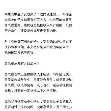
同居高中生子女收到了「居民税通知」。即使是
未成年的子女如果有打工收入，也有可能会收到
居民税通知。居民税是根据收入来计税的，只要
符合条件，即使是未成年也需要纳税。
对于在扶养范围内的子女，需要确认是否超过了
扶养标准金额。本文将介绍居民税的年龄条件、
税额确定方式等内容。
居民税从几岁开始适用？
居民税基本上是根据收入来征税，与年龄无关。
即使是未成年学生，只要符合条件，就需要缴纳
居民税。收入即使有一点，也不一定会被征收居
民税，只有在一定标准以下才不征税。
如果父母扶养高中生子女，需要注意子女的收入
是否超过了扶养范围。父母享受着38万日元的扶