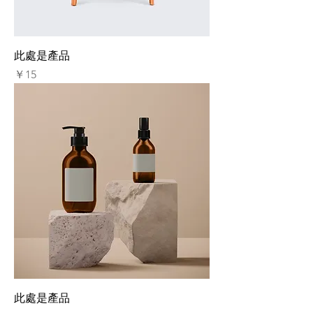
此處是產品
價格
￥15
此處是產品