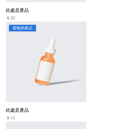
此處是產品
價格
￥20
最暢銷產品
此處是產品
價格
￥10