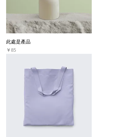
此處是產品
價格
￥85