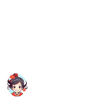
关于我 | About Me
这里会不定期更新关于中国人在日本工作