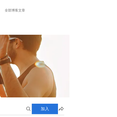
全部博客文章
加入