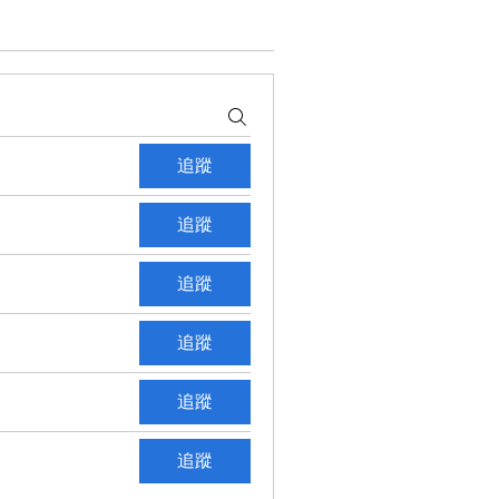
追蹤
追蹤
追蹤
追蹤
追蹤
追蹤