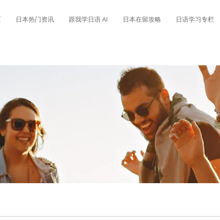
页
日本热门资讯
跟我学日语 AI
日本在留攻略
日语学习专栏