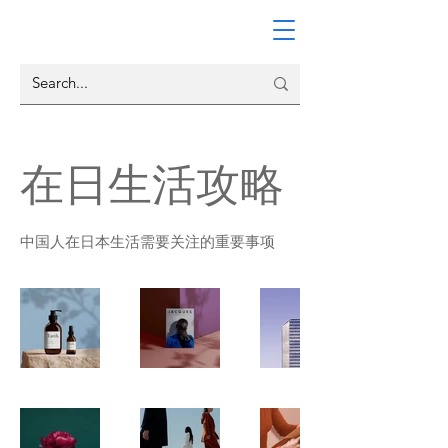
在日生活攻略
中国人在日本生活需要关注的重要事项