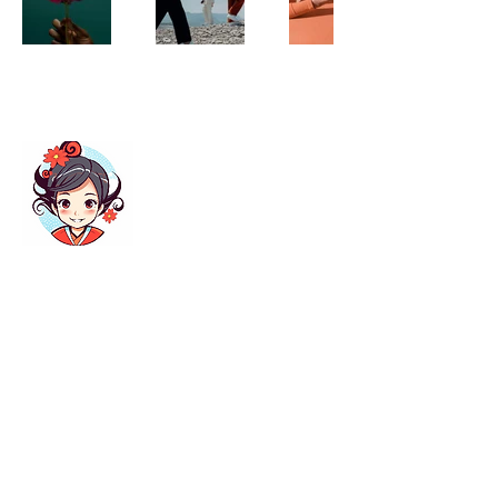
关于我 | About Me
这里会不定期更新关于中国人在日本工作
与生活的攻略。如果您有任何问题，欢迎
给我留言！
Read More
Join My Mailing List