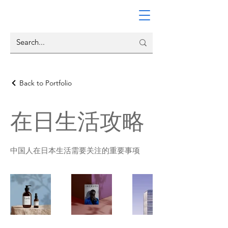
Back to Portfolio
在日生活攻略
中国人在日本生活需要关注的重要事项