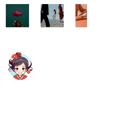
关于我 | About Me
这里会不定期更新关于中国人在日本工作
与生活的攻略。如果您有任何问题，欢迎
给我留言！
Read More